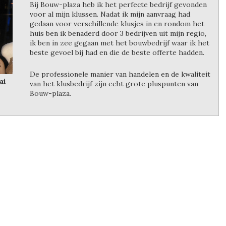
Bij Bouw-plaza heb ik het perfecte bedrijf gevonden
voor al mijn klussen. Nadat ik mijn aanvraag had
gedaan voor verschillende klusjes in en rondom het
huis ben ik benaderd door 3 bedrijven uit mijn regio,
ik ben in zee gegaan met het bouwbedrijf waar ik het
beste gevoel bij had en die de beste offerte hadden.
De professionele manier van handelen en de kwaliteit
ai
van het klusbedrijf zijn echt grote pluspunten van
Bouw-plaza.