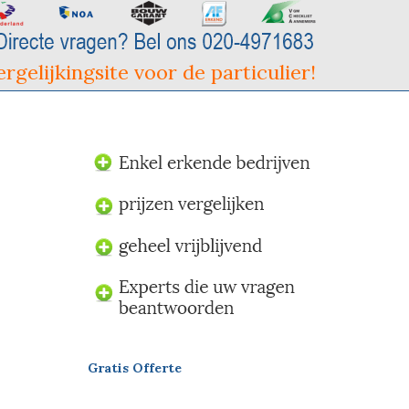
rgelijkingsite voor de particulier!
Gratis Offerte