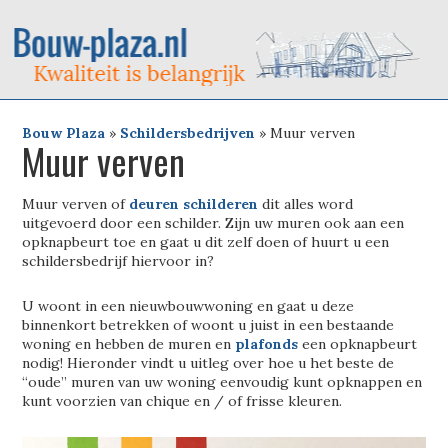
Bouw Plaza
»
Schildersbedrijven
»
Muur verven
Muur verven
Muur verven of
deuren schilderen
dit alles word
uitgevoerd door een schilder. Zijn uw muren ook aan een
opknapbeurt toe en gaat u dit zelf doen of huurt u een
schildersbedrijf hiervoor in?
U woont in een nieuwbouwwoning en gaat u deze
binnenkort betrekken of woont u juist in een bestaande
woning en hebben de muren en
plafonds
een opknapbeurt
nodig! Hieronder vindt u uitleg over hoe u het beste de
“oude” muren van uw woning eenvoudig kunt opknappen en
kunt voorzien van chique en / of frisse kleuren.