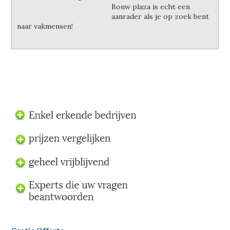
Bouw plaza is echt een
aanrader als je op zoek bent
naar vakmensen!