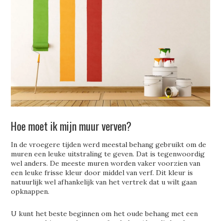
Hoe moet ik mijn muur verven?
In de vroegere tijden werd meestal behang gebruikt om de
muren een leuke uitstraling te geven. Dat is tegenwoordig
wel anders. De meeste muren worden vaker voorzien van
een leuke frisse kleur door middel van verf. Dit kleur is
natuurlijk wel afhankelijk van het vertrek dat u wilt gaan
opknappen.
U kunt het beste beginnen om het oude behang met een