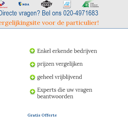
rgelijkingsite voor de particulier!
Gratis Offerte