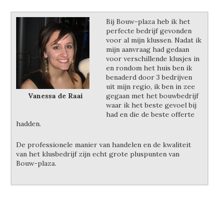
Bij Bouw-plaza heb ik het
perfecte bedrijf gevonden
voor al mijn klussen. Nadat ik
mijn aanvraag had gedaan
voor verschillende klusjes in
en rondom het huis ben ik
benaderd door 3 bedrijven
uit mijn regio, ik ben in zee
Vanessa de Raai
gegaan met het bouwbedrijf
waar ik het beste gevoel bij
had en die de beste offerte
hadden.
De professionele manier van handelen en de kwaliteit
van het klusbedrijf zijn echt grote pluspunten van
Bouw-plaza.