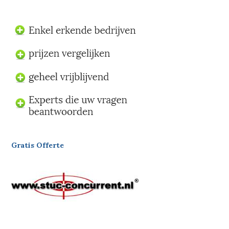
Gratis Offerte