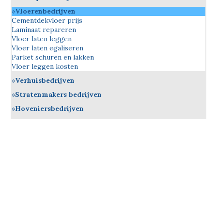
Vloerenbedrijven
Cementdekvloer prijs
Laminaat repareren
Vloer laten leggen
Vloer laten egaliseren
Parket schuren en lakken
Vloer leggen kosten
Verhuisbedrijven
Stratenmakers bedrijven
Hoveniersbedrijven