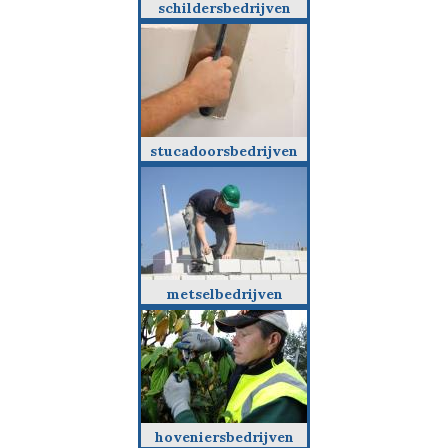
schildersbedrijven
stucadoorsbedrijven
metselbedrijven
hoveniersbedrijven