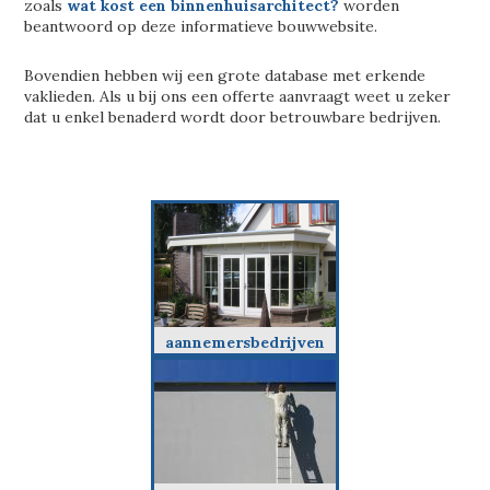
zoals
wat kost een binnenhuisarchitect?
worden
beantwoord op deze informatieve bouwwebsite.
Bovendien hebben wij een grote database met erkende
vaklieden. Als u bij ons een offerte aanvraagt weet u zeker
dat u enkel benaderd wordt door betrouwbare bedrijven.
aannemersbedrijven