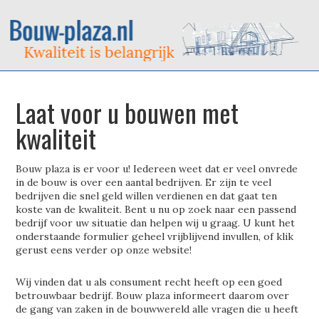
Laat voor u bouwen met
kwaliteit
Bouw plaza is er voor u! Iedereen weet dat er veel onvrede
in de bouw is over een aantal bedrijven. Er zijn te veel
bedrijven die snel geld willen verdienen en dat gaat ten
koste van de kwaliteit. Bent u nu op zoek naar een passend
bedrijf voor uw situatie dan helpen wij u graag. U kunt het
onderstaande formulier geheel vrijblijvend invullen, of klik
gerust eens verder op onze website!
Wij vinden dat u als consument recht heeft op een goed
betrouwbaar bedrijf. Bouw plaza informeert daarom over
de gang van zaken in de bouwwereld alle vragen die u heeft