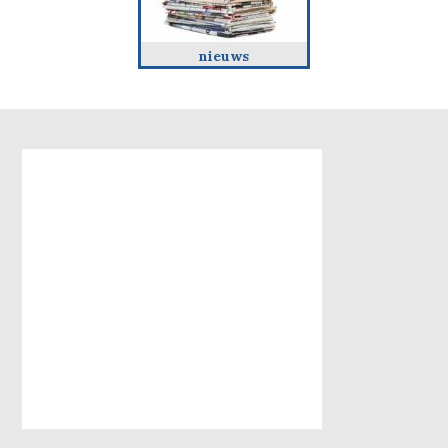
nieuws