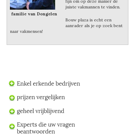
fijn om op deze manier de
juiste vakmannen te vinden.
familie van Dongelen
Bouw plaza is echt een
aanrader als je op zoek bent
naar vakmensen!