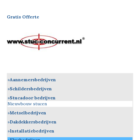
Gratis Offerte
Aannemersbedrijven
Schildersbedrijven
Stucadoor bedrijven
Nieuwbouw stucen
Metselbedrijven
Dakdekkersbedrijven
Installatiebedrijven