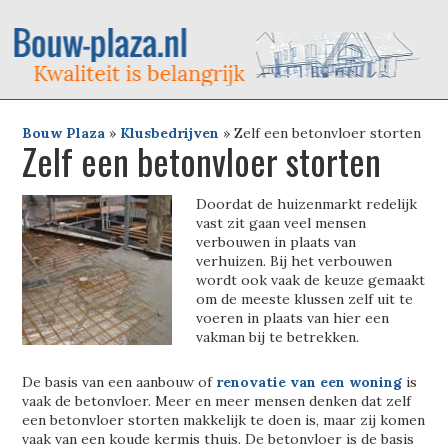
Bouw Plaza
»
Klusbedrijven
»
Zelf een betonvloer storten
Zelf een betonvloer storten
Doordat de huizenmarkt redelijk
vast zit gaan veel mensen
verbouwen in plaats van
verhuizen. Bij het verbouwen
wordt ook vaak de keuze gemaakt
om de meeste klussen zelf uit te
voeren in plaats van hier een
vakman bij te betrekken.
De basis van een aanbouw of
renovatie van een woning
is
vaak de betonvloer. Meer en meer mensen denken dat zelf
een betonvloer storten makkelijk te doen is, maar zij komen
vaak van een koude kermis thuis. De betonvloer is de basis