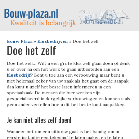
Bouw Plaza
»
Klusbedrijven
»
Doe het zelf
Doe het zelf
Doe het zelf… Wilt u een grote klus zelf gaan doen of denk
u er over na om het werk te gaan uitbesteden aan een
klusbedrijf
? Bent u toe aan een verbouwing maar bent u
niet helemaal zeker van uw zaak als het gaat om de aanpak,
dan kunt u uzelf het beste laten informeren in een
speciaalzaak. De mensen die hier werken zijn
gespecialiseerd in dergelijke verbouwingen en kunnen u als
geen ander vertellen hoe u dit het beste kunt aanpakken.
Je kan niet alles zelf doen!
Wanneer het om een uitbouw gaat is het handig om in
eerste instantie een tekening te laten maken en te laten