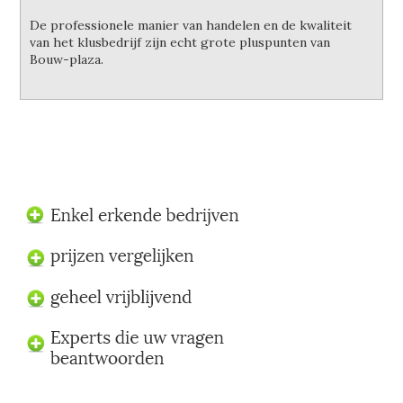
De professionele manier van handelen en de kwaliteit
van het klusbedrijf zijn echt grote pluspunten van
Bouw-plaza.