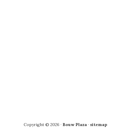
Copyright © 2026 ·
Bouw Plaza
·
sitemap