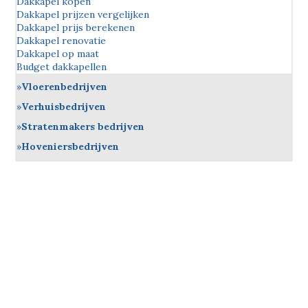
Dakkapel kopen
Dakkapel prijzen vergelijken
Dakkapel prijs berekenen
Dakkapel renovatie
Dakkapel op maat
Budget dakkapellen
Vloerenbedrijven
Verhuisbedrijven
Stratenmakers bedrijven
Hoveniersbedrijven