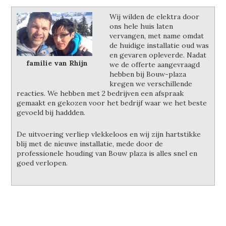
Wij wilden de elektra door
ons hele huis laten
vervangen, met name omdat
de huidige installatie oud was
en gevaren opleverde. Nadat
familie van Rhijn
we de offerte aangevraagd
hebben bij Bouw-plaza
kregen we verschillende
reacties. We hebben met 2 bedrijven een afspraak
gemaakt en gekozen voor het bedrijf waar we het beste
gevoeld bij haddden.
De uitvoering verliep vlekkeloos en wij zijn hartstikke
blij met de nieuwe installatie, mede door de
professionele houding van Bouw plaza is alles snel en
goed verlopen.