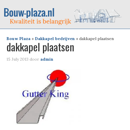
Bouw Plaza
»
Dakkapel bedrijven
»
dakkapel plaatsen
dakkapel plaatsen
15 July 2013
door
admin