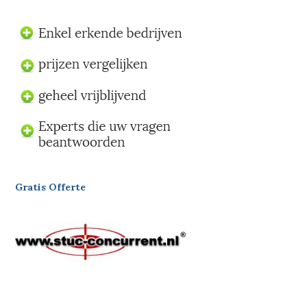
Gratis Offerte