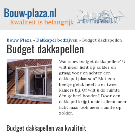
Bouw Plaza
»
Dakkapel bedrijven
»
Budget dakkapellen
Budget dakkapellen
Wat is uw budget dakkapellen? U
wilt meer licht op zolder en
graag voor en achter een
dakkapel plaatsen? Met een
beetje geluk heeft u er twee
kamers bij. Of wilt u de ruimte
één geheel houden? Door een
dakkapel krijgt u niet alleen meer
licht maar ook meer ruimte op
zolder.
Budget dakkapellen van kwaliteit