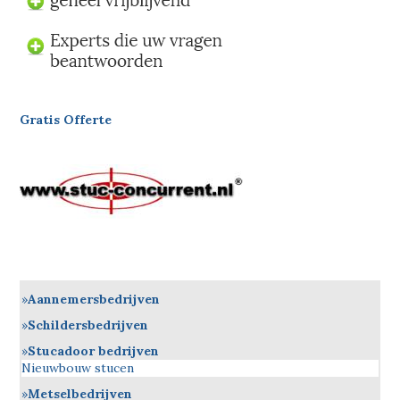
Gratis Offerte
Aannemersbedrijven
Schildersbedrijven
Stucadoor bedrijven
Nieuwbouw stucen
Metselbedrijven