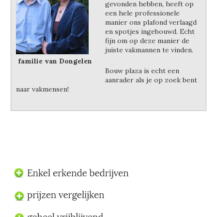
gevonden hebben, heeft op
een hele professionele
manier ons plafond verlaagd
en spotjes ingebouwd. Echt
fijn om op deze manier de
juiste vakmannen te vinden.
familie van Dongelen
Bouw plaza is echt een
aanrader als je op zoek bent
naar vakmensen!