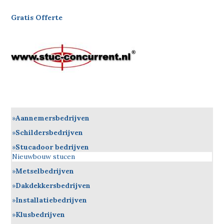
Gratis Offerte
Aannemersbedrijven
Schildersbedrijven
Stucadoor bedrijven
Nieuwbouw stucen
Metselbedrijven
Dakdekkersbedrijven
Installatiebedrijven
Klusbedrijven