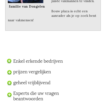
juiste vakmannen te vinden.
familie van Dongelen
Bouw plaza is echt een
aanrader als je op zoek bent
naar vakmensen!