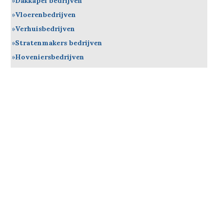
Dakkapel bedrijven
Vloerenbedrijven
Verhuisbedrijven
Stratenmakers bedrijven
Hoveniersbedrijven