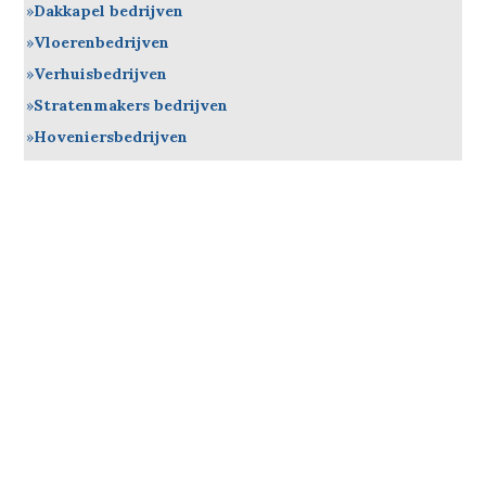
Dakkapel bedrijven
Vloerenbedrijven
Verhuisbedrijven
Stratenmakers bedrijven
Hoveniersbedrijven