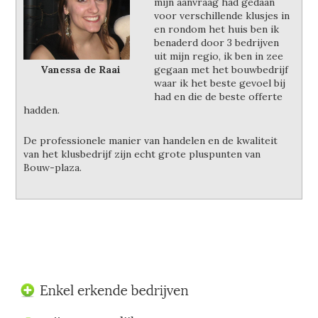
mijn aanvraag had gedaan
voor verschillende klusjes in
en rondom het huis ben ik
benaderd door 3 bedrijven
uit mijn regio, ik ben in zee
Vanessa de Raai
gegaan met het bouwbedrijf
waar ik het beste gevoel bij
had en die de beste offerte
hadden.
De professionele manier van handelen en de kwaliteit
van het klusbedrijf zijn echt grote pluspunten van
Bouw-plaza.