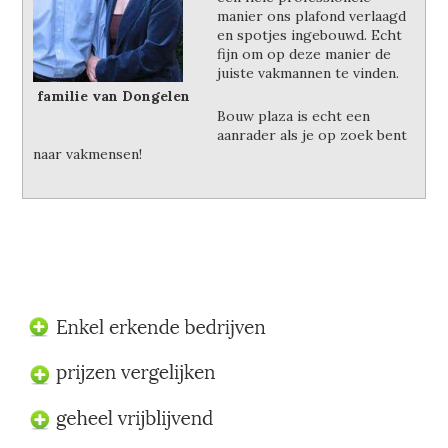
manier ons plafond verlaagd
en spotjes ingebouwd. Echt
fijn om op deze manier de
juiste vakmannen te vinden.
familie van Dongelen
Bouw plaza is echt een
aanrader als je op zoek bent
naar vakmensen!