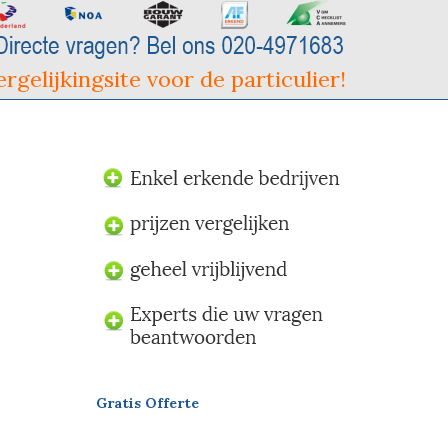
rgelijkingsite voor de particulier!
Gratis Offerte