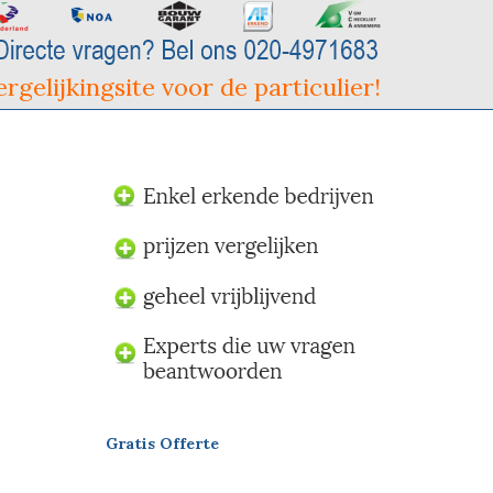
rgelijkingsite voor de particulier!
Gratis Offerte