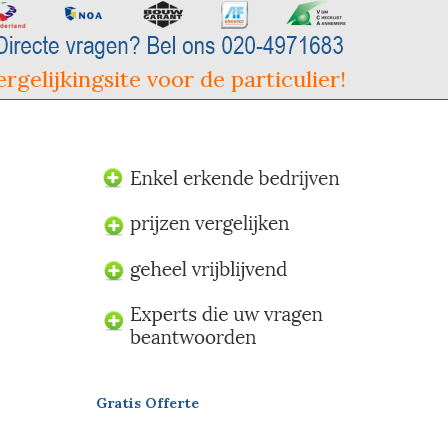
rgelijkingsite voor de particulier!
Gratis Offerte