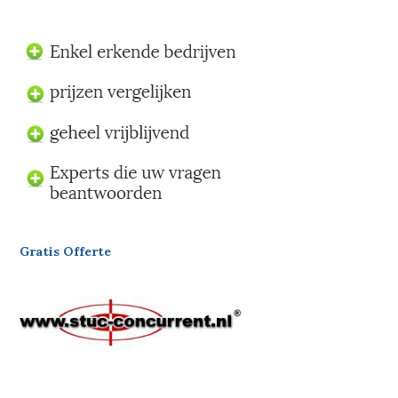
Gratis Offerte