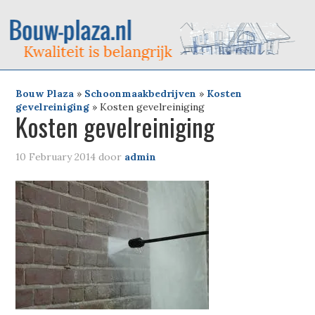
Bouw Plaza
»
Schoonmaakbedrijven
»
Kosten
gevelreiniging
»
Kosten gevelreiniging
Kosten gevelreiniging
10 February 2014
door
admin