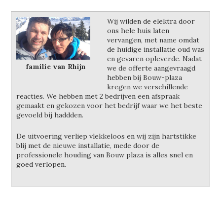
Wij wilden de elektra door
ons hele huis laten
vervangen, met name omdat
de huidige installatie oud was
en gevaren opleverde. Nadat
familie van Rhijn
we de offerte aangevraagd
hebben bij Bouw-plaza
kregen we verschillende
reacties. We hebben met 2 bedrijven een afspraak
gemaakt en gekozen voor het bedrijf waar we het beste
gevoeld bij haddden.
De uitvoering verliep vlekkeloos en wij zijn hartstikke
blij met de nieuwe installatie, mede door de
professionele houding van Bouw plaza is alles snel en
goed verlopen.