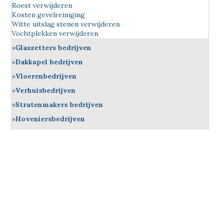
Roest verwijderen
Kosten gevelreiniging
Witte uitslag stenen verwijderen
Vochtplekken verwijderen
Glaszetters bedrijven
Dakkapel bedrijven
Vloerenbedrijven
Verhuisbedrijven
Stratenmakers bedrijven
Hoveniersbedrijven