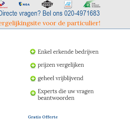
rgelijkingsite voor de particulier!
Gratis Offerte