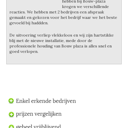
hebben bij Bouw-plaza
kregen we verschillende
reacties. We hebben met 2 bedrijven een afspraak
gemaakt en gekozen voor het bedrijf waar we het beste
gevoeld bij haddden.
De uitvoering verliep vlekkeloos en wij zijn hartstikke
blij met de nieuwe installatie, mede door de
professionele houding van Bouw plaza is alles snel en
goed verlopen.