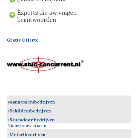
Gratis Offerte
Aannemersbedrijven
Schildersbedrijven
Stucadoor bedrijven
Nieuwbouw stucen
Metselbedrijven