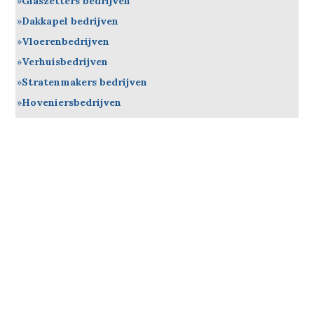
Glaszetters bedrijven
Dakkapel bedrijven
Vloerenbedrijven
Verhuisbedrijven
Stratenmakers bedrijven
Hoveniersbedrijven