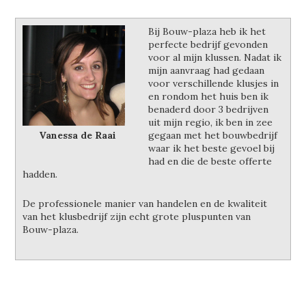
Bij Bouw-plaza heb ik het
perfecte bedrijf gevonden
voor al mijn klussen. Nadat ik
mijn aanvraag had gedaan
voor verschillende klusjes in
en rondom het huis ben ik
benaderd door 3 bedrijven
uit mijn regio, ik ben in zee
Vanessa de Raai
gegaan met het bouwbedrijf
waar ik het beste gevoel bij
had en die de beste offerte
hadden.
De professionele manier van handelen en de kwaliteit
van het klusbedrijf zijn echt grote pluspunten van
Bouw-plaza.