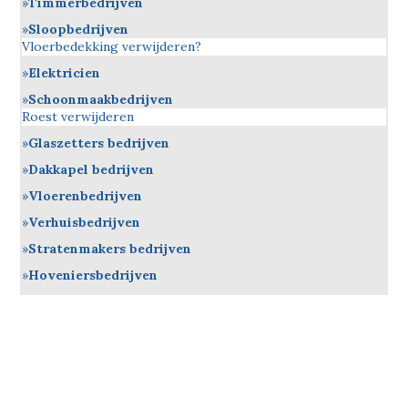
Timmerbedrijven
Sloopbedrijven
Vloerbedekking verwijderen?
Elektricien
Schoonmaakbedrijven
Roest verwijderen
Glaszetters bedrijven
Dakkapel bedrijven
Vloerenbedrijven
Verhuisbedrijven
Stratenmakers bedrijven
Hoveniersbedrijven