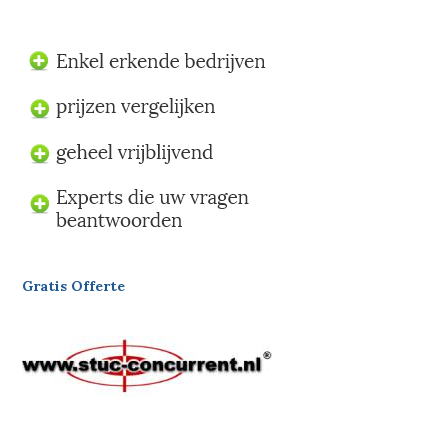
Gratis Offerte