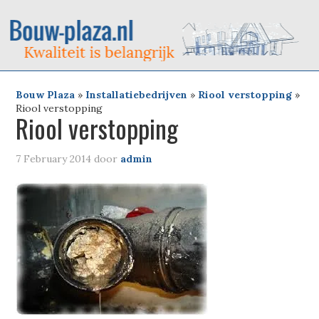
Bouw Plaza
»
Installatiebedrijven
»
Riool verstopping
»
Riool verstopping
Riool verstopping
7 February 2014
door
admin