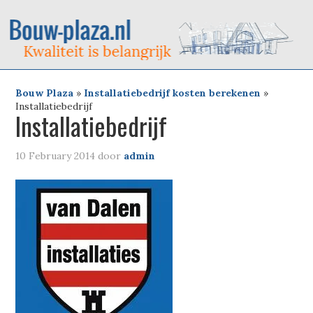
Bouw Plaza
»
Installatiebedrijf kosten berekenen
»
Installatiebedrijf
Installatiebedrijf
10 February 2014
door
admin