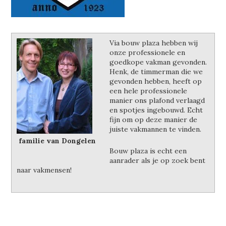
Via bouw plaza hebben wij
onze professionele en
goedkope vakman gevonden.
Henk, de timmerman die we
gevonden hebben, heeft op
een hele professionele
manier ons plafond verlaagd
en spotjes ingebouwd. Echt
fijn om op deze manier de
juiste vakmannen te vinden.
familie van Dongelen
Bouw plaza is echt een
aanrader als je op zoek bent
naar vakmensen!