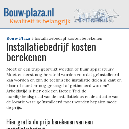
Bouw Plaza
»
Installatiebedrijf kosten berekenen
Installatiebedrijf kosten
berekenen
Moet er een trap gebruikt worden of huur apparatuur?
Moet er eerst nog hersteld worden voordat geïnstalleerd
kan worden en zijn de technische installatie delen al kant en
klaar of moet er nog gezaagd of getimmerd worden?
Arbeidstijd is hier ook een factor. Tijd, de
moeilijkheidsgraad van de installatieklus en de situatie van
de locatie waar geïnstalleerd moet worden bepalen mede
de prijs.
Hier gratis de prijs berekenen van een