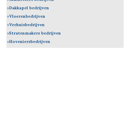
Dakkapel bedrijven
Vloerenbedrijven
Verhuisbedrijven
Stratenmakers bedrijven
Hoveniersbedrijven