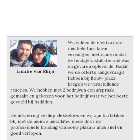
Wij wilden de elektra door
ons hele huis laten
vervangen, met name omdat
de huidige installatie oud was
en gevaren opleverde. Nadat
familie van Rhijn
we de offerte aangevraagd
hebben bij Bouw-plaza
kregen we verschillende
reacties. We hebben met 2 bedrijven een afspraak
gemaakt en gekozen voor het bedrijf waar we het beste
gevoeld bij haddden.
De uitvoering verliep vlekkeloos en wij zijn hartstikke
blij met de nieuwe installatie, mede door de
professionele houding van Bouw plaza is alles snel en
goed verlopen.