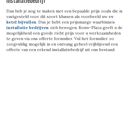
installatiebedrijf
Dan heb je nog te maken met een bepaalde prijs zoals die is
vastgesteld voor dit soort klussen als voorbeeld uw
cv
ketel bijvullen
. Dus je hebt een prijsmarge waarbinnen
installatie bedrijven
zich bewegen. Bouw-Plaza geeft u de
mogelijkheid een goede richt prijs voor u werkzaamheden
te geven via ons offerte formulier. Vul het formulier zo
zorgvuldig mogelijk in en ontvang geheel vrijblijvend een
offerte van een erkend installatiebedrijf uit ons bestand.