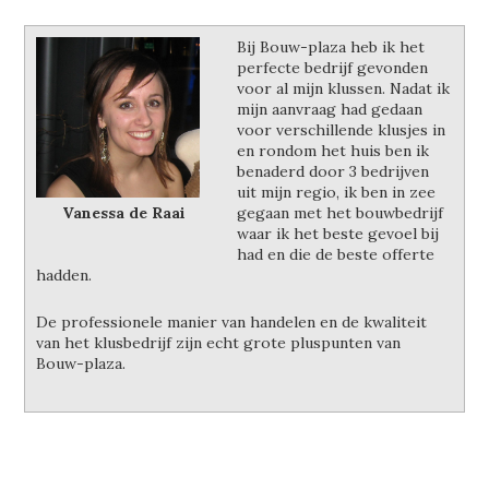
Bij Bouw-plaza heb ik het
perfecte bedrijf gevonden
voor al mijn klussen. Nadat ik
mijn aanvraag had gedaan
voor verschillende klusjes in
en rondom het huis ben ik
benaderd door 3 bedrijven
uit mijn regio, ik ben in zee
Vanessa de Raai
gegaan met het bouwbedrijf
waar ik het beste gevoel bij
had en die de beste offerte
hadden.
De professionele manier van handelen en de kwaliteit
van het klusbedrijf zijn echt grote pluspunten van
Bouw-plaza.