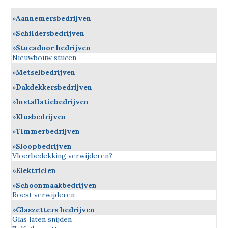
Aannemersbedrijven
Schildersbedrijven
Stucadoor bedrijven
Nieuwbouw stucen
Metselbedrijven
Dakdekkersbedrijven
Installatiebedrijven
Klusbedrijven
Timmerbedrijven
Sloopbedrijven
Vloerbedekking verwijderen?
Elektricien
Schoonmaakbedrijven
Roest verwijderen
Glaszetters bedrijven
Glas laten snijden