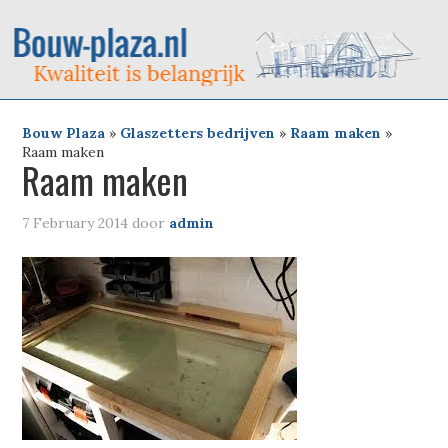
Bouw Plaza
»
Glaszetters bedrijven
»
Raam maken
»
Raam maken
Raam maken
7 February 2014
door
admin