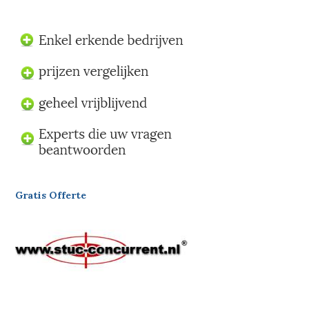
Gratis Offerte