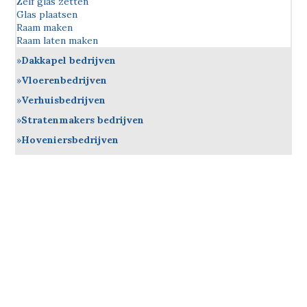
Zelf glas zetten
Glas plaatsen
Raam maken
Raam laten maken
Dakkapel bedrijven
Vloerenbedrijven
Verhuisbedrijven
Stratenmakers bedrijven
Hoveniersbedrijven