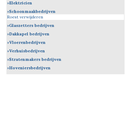
Elektricien
Schoonmaakbedrijven
Roest verwijderen
Glaszetters bedrijven
Dakkapel bedrijven
Vloerenbedrijven
Verhuisbedrijven
Stratenmakers bedrijven
Hoveniersbedrijven