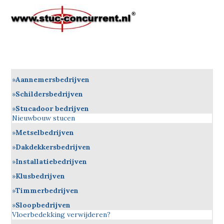
Aannemersbedrijven
Schildersbedrijven
Stucadoor bedrijven
Nieuwbouw stucen
Metselbedrijven
Dakdekkersbedrijven
Installatiebedrijven
Klusbedrijven
Timmerbedrijven
Sloopbedrijven
Vloerbedekking verwijderen?