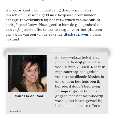
Hierdoor kunt u een investering doen waar u later
misschien juist weer geld mee bespaard door minder
energie te verbruiken bij het verwarmen van uw huis of
bedrijfspand.Bouw-Plaza geeft u hier de gelegenheid om
een vrijblijvende offerte aan te vragen voor het plaatsen
van u glas van een van de erkende
glasbedrijven
uit ons
bestand.
Bij Bouw-plaza heb ik het
perfecte bedrijf gevonden
voor al mijn klussen. Nadat ik
mijn aanvraag had gedaan
voor verschillende klusjes in
en rondom het huis ben ik
benaderd door 3 bedrijven
uit mijn regio, ik ben in zee
Vanessa de Raai
gegaan met het bouwbedrijf
waar ik het beste gevoel bij
had en die de beste offerte
hadden.