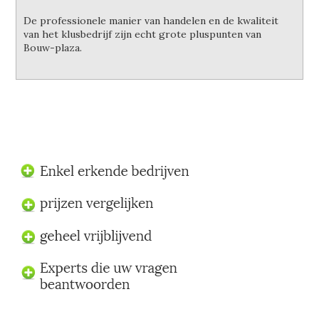
De professionele manier van handelen en de kwaliteit
van het klusbedrijf zijn echt grote pluspunten van
Bouw-plaza.