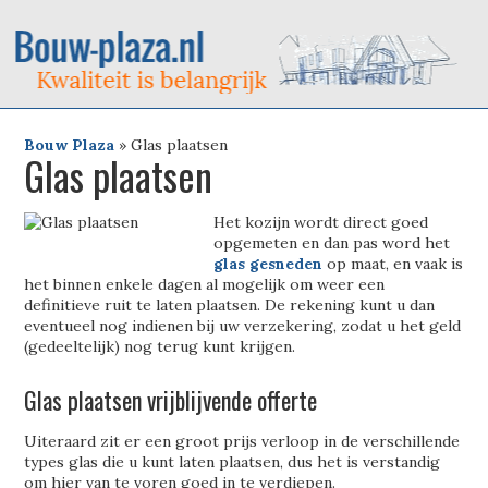
Bouw Plaza
»
Glas plaatsen
Glas plaatsen
Het kozijn wordt direct goed
opgemeten en dan pas word het
glas gesneden
op maat, en vaak is
het binnen enkele dagen al mogelijk om weer een
definitieve ruit te laten plaatsen. De rekening kunt u dan
eventueel nog indienen bij uw verzekering, zodat u het geld
(gedeeltelijk) nog terug kunt krijgen.
Glas plaatsen vrijblijvende offerte
Uiteraard zit er een groot prijs verloop in de verschillende
types glas die u kunt laten plaatsen, dus het is verstandig
om hier van te voren goed in te verdiepen.