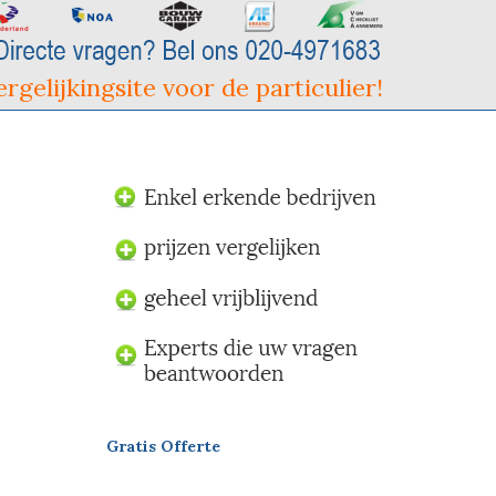
rgelijkingsite voor de particulier!
Gratis Offerte