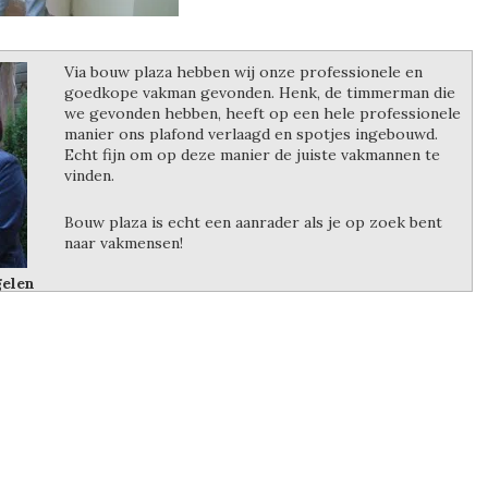
Via bouw plaza hebben wij onze professionele en
goedkope vakman gevonden. Henk, de timmerman die
we gevonden hebben, heeft op een hele professionele
manier ons plafond verlaagd en spotjes ingebouwd.
Echt fijn om op deze manier de juiste vakmannen te
vinden.
Bouw plaza is echt een aanrader als je op zoek bent
naar vakmensen!
gelen