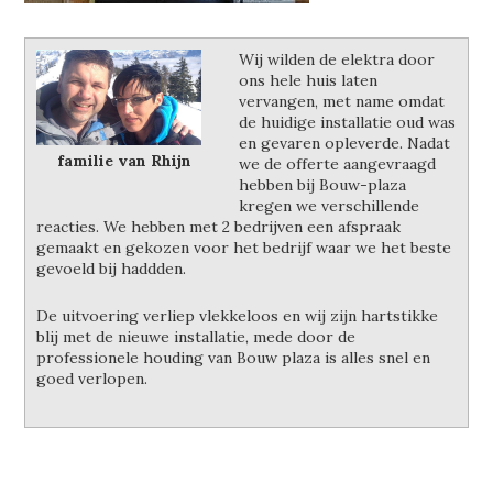
Wij wilden de elektra door
ons hele huis laten
vervangen, met name omdat
de huidige installatie oud was
en gevaren opleverde. Nadat
familie van Rhijn
we de offerte aangevraagd
hebben bij Bouw-plaza
kregen we verschillende
reacties. We hebben met 2 bedrijven een afspraak
gemaakt en gekozen voor het bedrijf waar we het beste
gevoeld bij haddden.
De uitvoering verliep vlekkeloos en wij zijn hartstikke
blij met de nieuwe installatie, mede door de
professionele houding van Bouw plaza is alles snel en
goed verlopen.