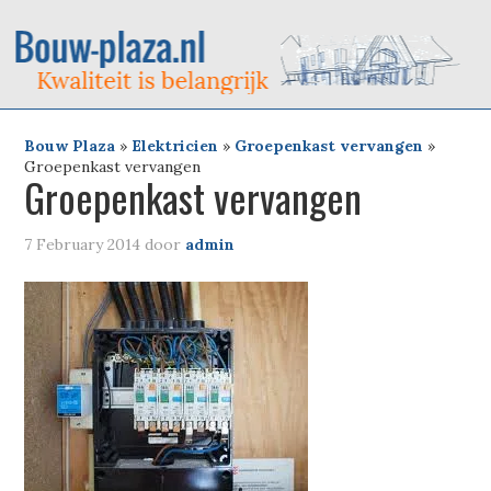
Bouw Plaza
»
Elektricien
»
Groepenkast vervangen
»
Groepenkast vervangen
Groepenkast vervangen
7 February 2014
door
admin