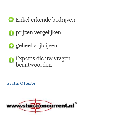
Gratis Offerte