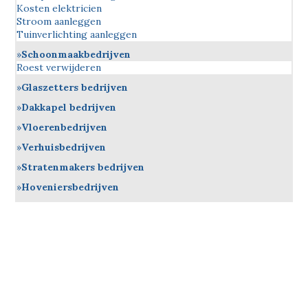
Kosten elektricien
Stroom aanleggen
Tuinverlichting aanleggen
Schoonmaakbedrijven
Roest verwijderen
Glaszetters bedrijven
Dakkapel bedrijven
Vloerenbedrijven
Verhuisbedrijven
Stratenmakers bedrijven
Hoveniersbedrijven