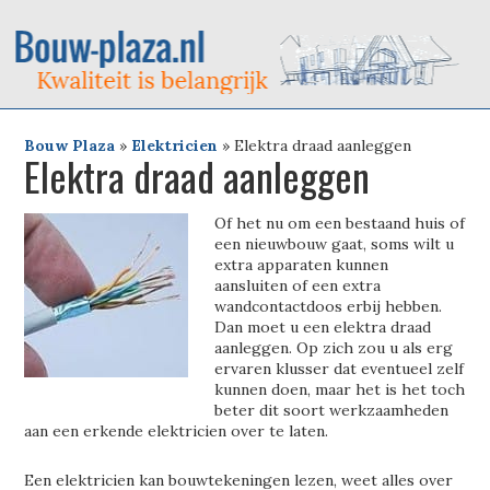
Bouw Plaza
»
Elektricien
»
Elektra draad aanleggen
Elektra draad aanleggen
Of het nu om een bestaand huis of
een nieuwbouw gaat, soms wilt u
extra apparaten kunnen
aansluiten of een extra
wandcontactdoos erbij hebben.
Dan moet u een elektra draad
aanleggen. Op zich zou u als erg
ervaren klusser dat eventueel zelf
kunnen doen, maar het is het toch
beter dit soort werkzaamheden
aan een erkende elektricien over te laten.
Een elektricien kan bouwtekeningen lezen, weet alles over