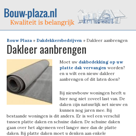
Bouw Plaza
»
Dakdekkersbedrijven
»
Dakleer aanbrengen
Dakleer aanbrengen
Moet uw
dakbedekking op uw
platte dak vervangen
worden?
en u wilt een nieuw dakleer
aanbrengen of dit laten doen?
Bij nieuwbouw woningen heeft u
hier nog niet zoveel last van. De
daken zijn natuurlijk net nieuw en
kunnen nog jaren mee. Bij
bestaande woningen is dit anders. Er is wel een verschil
tussen platte daken en schuine daken. De schuine daken
gaan over het algemeen veel langer mee dan de platte
daken. Bij platte daken moet u denken aan enkele