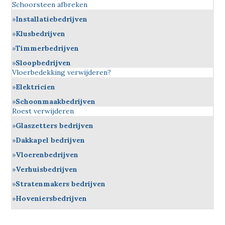
Schoorsteen afbreken
Installatiebedrijven
Klusbedrijven
Timmerbedrijven
Sloopbedrijven
Vloerbedekking verwijderen?
Elektricien
Schoonmaakbedrijven
Roest verwijderen
Glaszetters bedrijven
Dakkapel bedrijven
Vloerenbedrijven
Verhuisbedrijven
Stratenmakers bedrijven
Hoveniersbedrijven