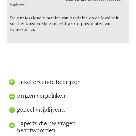
hadden.
De professionele manier van handelen en de kwaliteit
van het klusbedrijf zijn echt grote pluspunten van
Bouw-plaza.