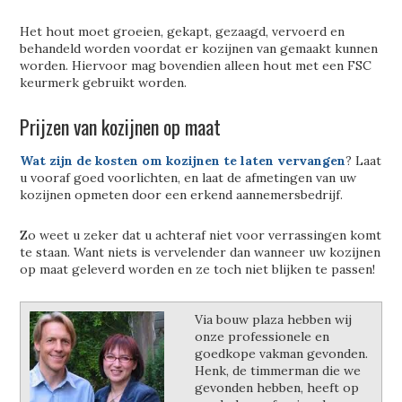
Het hout moet groeien, gekapt, gezaagd, vervoerd en
behandeld worden voordat er kozijnen van gemaakt kunnen
worden. Hiervoor mag bovendien alleen hout met een FSC
keurmerk gebruikt worden.
Prijzen van kozijnen op maat
Wat zijn de kosten om kozijnen te laten vervangen
? Laat
u vooraf goed voorlichten, en laat de afmetingen van uw
kozijnen opmeten door een erkend aannemersbedrijf.
Zo weet u zeker dat u achteraf niet voor verrassingen komt
te staan. Want niets is vervelender dan wanneer uw kozijnen
op maat geleverd worden en ze toch niet blijken te passen!
Via bouw plaza hebben wij
onze professionele en
goedkope vakman gevonden.
Henk, de timmerman die we
gevonden hebben, heeft op