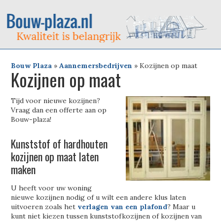
Bouw Plaza
»
Aannemersbedrijven
»
Kozijnen op maat
Kozijnen op maat
Tijd voor nieuwe kozijnen?
Vraag dan een offerte aan op
Bouw-plaza!
Kunststof of hardhouten
kozijnen op maat laten
maken
U heeft voor uw woning
nieuwe kozijnen nodig of u wilt een andere klus laten
uitvoeren zoals het
verlagen van een plafond
? Maar u
kunt niet kiezen tussen kunststofkozijnen of kozijnen van