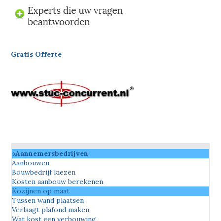
Gratis Offerte
Aannemersbedrijven
Aanbouwen
Bouwbedrijf kiezen
Kosten aanbouw berekenen
Kozijnen op maat
Tussen wand plaatsen
Verlaagt plafond maken
Wat kost een verbouwing