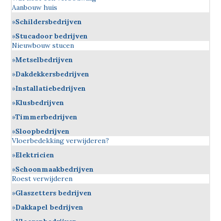
Aanbouw huis
Schildersbedrijven
Stucadoor bedrijven
Nieuwbouw stucen
Metselbedrijven
Dakdekkersbedrijven
Installatiebedrijven
Klusbedrijven
Timmerbedrijven
Sloopbedrijven
Vloerbedekking verwijderen?
Elektricien
Schoonmaakbedrijven
Roest verwijderen
Glaszetters bedrijven
Dakkapel bedrijven