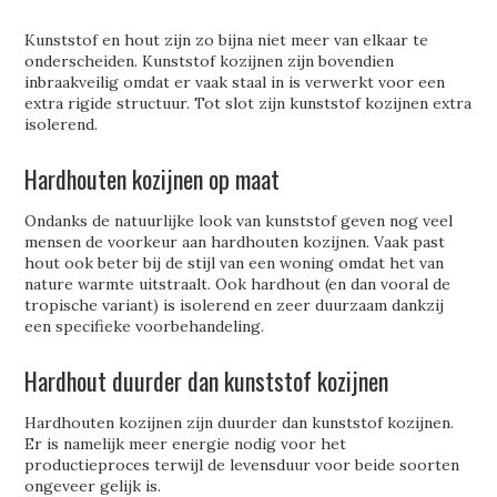
Kunststof en hout zijn zo bijna niet meer van elkaar te
onderscheiden. Kunststof kozijnen zijn bovendien
inbraakveilig omdat er vaak staal in is verwerkt voor een
extra rigide structuur. Tot slot zijn kunststof kozijnen extra
isolerend.
Hardhouten kozijnen op maat
Ondanks de natuurlijke look van kunststof geven nog veel
mensen de voorkeur aan hardhouten kozijnen. Vaak past
hout ook beter bij de stijl van een woning omdat het van
nature warmte uitstraalt. Ook hardhout (en dan vooral de
tropische variant) is isolerend en zeer duurzaam dankzij
een specifieke voorbehandeling.
Hardhout duurder dan kunststof kozijnen
Hardhouten kozijnen zijn duurder dan kunststof kozijnen.
Er is namelijk meer energie nodig voor het
productieproces terwijl de levensduur voor beide soorten
ongeveer gelijk is.