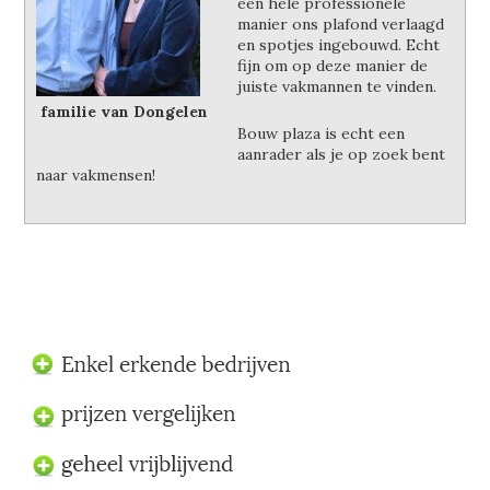
een hele professionele
manier ons plafond verlaagd
en spotjes ingebouwd. Echt
fijn om op deze manier de
juiste vakmannen te vinden.
familie van Dongelen
Bouw plaza is echt een
aanrader als je op zoek bent
naar vakmensen!