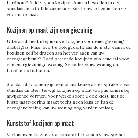
hardhout? Beide typen kozijnen kunt u bestellen in een
standaardmaat of de aannemers van Bouw-plaza maken ze
voor u op maat.
Kozijnen op maat zijn energiezuinig
Uiteraard kiest u bij nieuwe kozijnen voor energiezuinig
dubbelglas. Maar heeft u ook gedacht aan de mate waarin de
kozijnen zelf bijdragen aan het verlagen van uw
energiegebruik? Goed passende kozijnen zijn cruciaal voor
een energiezuinige woning. Ze isoleren uw woning en
houden tocht buiten.
Standaard kozijnen zijn een prima keuze als er sprake is van
standaardmaten, terwijl kozijnen op maat van pas komen bij
afwijkende vormen. Voor welke soort u ook kiest, met de
juiste maatvoering maakt tocht geen kans en kan de
energierekening van uw woning nog verder omlaag.
Kunststof kozijnen op maat
Veel mensen kiezen voor kunststof kozijnen vanwege het