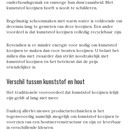
onderhoudsgemak en vanwege hun duurzaamheid. Met
kunststof kozijnen hoeft u nooit te schilderen.
Regelmatig schoonmaken met warm water is voldoende om
decennia lang te genieten van deze kozijnen. Een ander
voordeel is dat kunststof kozijnen volledig recyclebaar zijn.
Bovendien is er minder energie voor nodig om kunststof
kozijnen te maken dan voor houten kozijnen. U belast het
milieu dus niet zwaarder dan strikt noodzakelijk met
kunststof kozijnen én het betekent dat de prijs
vriendelijker is.
Verschil tussen kunststof en hout
Het traditionele vooroordeel dat kunststof kozijnen lelijk
zijn geldt al lang niet meer.
Dankzij allerlei nieuwe productietechnieken is het
tegenwoordig namelijk mogelijk om kunststof kozijnen te
voorzien van een houtnervenstructuur en zijn ze leverbaar
in verschillende kleuren.