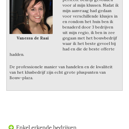
voor al mijn klussen. Nadat ik
mijn aanvraag had gedaan
voor verschillende klusjes in
en rondom het huis ben ik
benaderd door 3 bedrijven
uit mijn regio, ik ben in zee
Vanessa de Raai
gegaan met het bouwbedrijf
waar ik het beste gevoel bij
had en die de beste offerte
hadden.
De professionele manier van handelen en de kwaliteit
van het klusbedrijf zijn echt grote pluspunten van
Bouw-plaza.