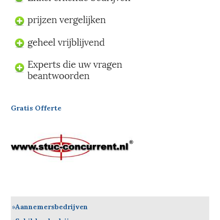
Gratis Offerte
Aannemersbedrijven