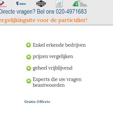
rgelijkingsite voor de particulier!
Gratis Offerte