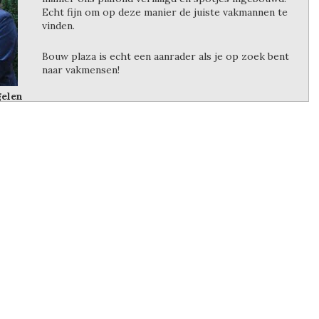
Echt fijn om op deze manier de juiste vakmannen te
vinden.
Bouw plaza is echt een aanrader als je op zoek bent
naar vakmensen!
gelen