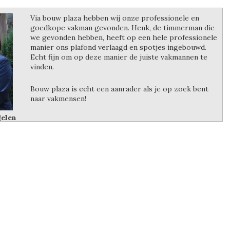
Via bouw plaza hebben wij onze professionele en
goedkope vakman gevonden. Henk, de timmerman die
we gevonden hebben, heeft op een hele professionele
manier ons plafond verlaagd en spotjes ingebouwd.
Echt fijn om op deze manier de juiste vakmannen te
vinden.
Bouw plaza is echt een aanrader als je op zoek bent
naar vakmensen!
gelen