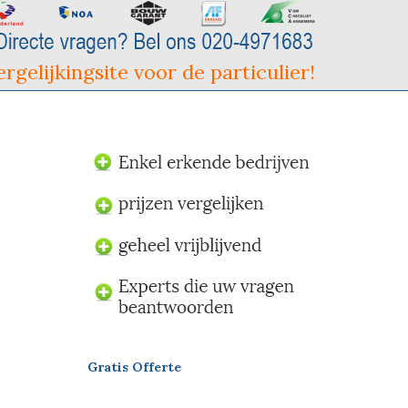
rgelijkingsite voor de particulier!
Gratis Offerte