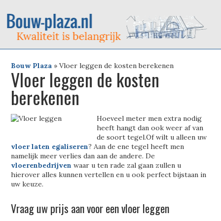
Bouw Plaza
»
Vloer leggen de kosten berekenen
Vloer leggen de kosten
berekenen
Hoeveel meter men extra nodig
heeft hangt dan ook weer af van
de soort tegel.Of wilt u alleen uw
vloer laten egaliseren
? Aan de ene tegel heeft men
namelijk meer verlies dan aan de andere. De
vloerenbedrijven
waar u ten rade zal gaan zullen u
hierover alles kunnen vertellen en u ook perfect bijstaan in
uw keuze.
Vraag uw prijs aan voor een vloer leggen