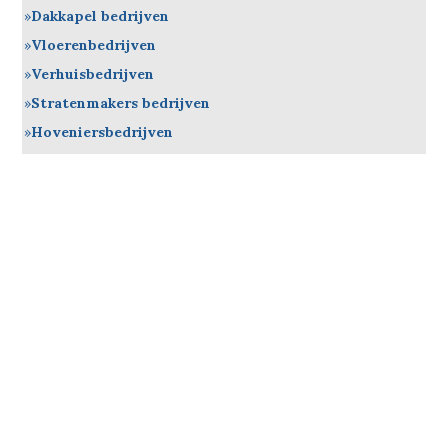
Dakkapel bedrijven
Vloerenbedrijven
Verhuisbedrijven
Stratenmakers bedrijven
Hoveniersbedrijven