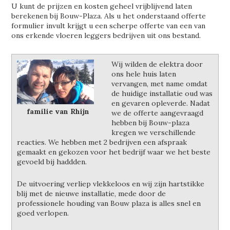
U kunt de prijzen en kosten geheel vrijblijvend laten
berekenen bij Bouw-Plaza. Als u het onderstaand offerte
formulier invult krijgt u een scherpe offerte van een van
ons erkende vloeren leggers bedrijven uit ons bestand.
Wij wilden de elektra door
ons hele huis laten
vervangen, met name omdat
de huidige installatie oud was
en gevaren opleverde. Nadat
familie van Rhijn
we de offerte aangevraagd
hebben bij Bouw-plaza
kregen we verschillende
reacties. We hebben met 2 bedrijven een afspraak
gemaakt en gekozen voor het bedrijf waar we het beste
gevoeld bij haddden.
De uitvoering verliep vlekkeloos en wij zijn hartstikke
blij met de nieuwe installatie, mede door de
professionele houding van Bouw plaza is alles snel en
goed verlopen.