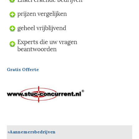
Gratis Offerte
Aannemersbedrijven