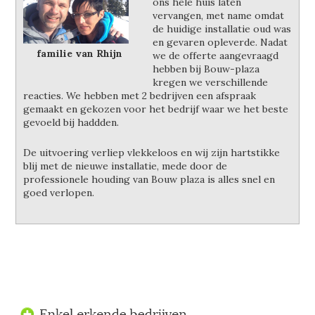
ons hele huis laten
vervangen, met name omdat
de huidige installatie oud was
en gevaren opleverde. Nadat
familie van Rhijn
we de offerte aangevraagd
hebben bij Bouw-plaza
kregen we verschillende
reacties. We hebben met 2 bedrijven een afspraak
gemaakt en gekozen voor het bedrijf waar we het beste
gevoeld bij haddden.
De uitvoering verliep vlekkeloos en wij zijn hartstikke
blij met de nieuwe installatie, mede door de
professionele houding van Bouw plaza is alles snel en
goed verlopen.