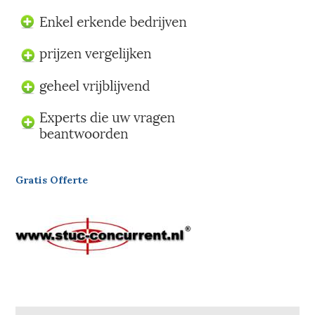
Gratis Offerte