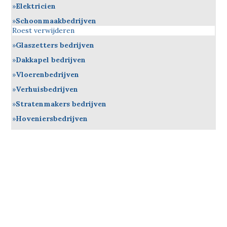
Elektricien
Schoonmaakbedrijven
Roest verwijderen
Glaszetters bedrijven
Dakkapel bedrijven
Vloerenbedrijven
Verhuisbedrijven
Stratenmakers bedrijven
Hoveniersbedrijven