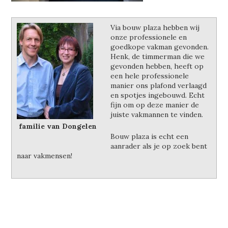
Via bouw plaza hebben wij
onze professionele en
goedkope vakman gevonden.
Henk, de timmerman die we
gevonden hebben, heeft op
een hele professionele
manier ons plafond verlaagd
en spotjes ingebouwd. Echt
fijn om op deze manier de
juiste vakmannen te vinden.
familie van Dongelen
Bouw plaza is echt een
aanrader als je op zoek bent
naar vakmensen!