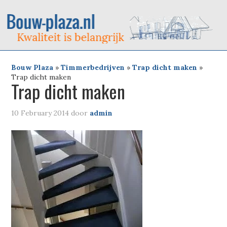
Bouw Plaza
»
Timmerbedrijven
»
Trap dicht maken
»
Trap dicht maken
Trap dicht maken
10 February 2014
door
admin