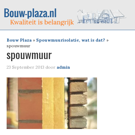
Bouw Plaza
»
Spouwmuurisolatie, wat is dat?
»
spouwmuur
spouwmuur
23 September 2013
door
admin