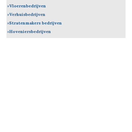
Vloerenbedrijven
Verhuisbedrijven
Stratenmakers bedrijven
Hoveniersbedrijven