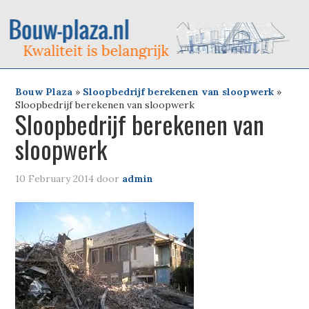
Bouw Plaza
»
Sloopbedrijf berekenen van sloopwerk
»
Sloopbedrijf berekenen van sloopwerk
Sloopbedrijf berekenen van
sloopwerk
10 February 2014
door
admin