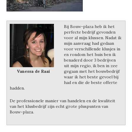
Bij Bouw-plaza heb ik het
perfecte bedrijf gevonden
voor al mijn klussen. Nadat ik
mijn aanvraag had gedaan
voor verschillende klusjes in
en rondom het huis ben ik
benaderd door 3 bedrijven
uit mijn regio, ik ben in zee
Vanessa de Raai
gegaan met het bouwbedrijf
waar ik het beste gevoel bij
had en die de beste offerte
hadden.
De professionele manier van handelen en de kwaliteit
van het klusbedrijf zijn echt grote pluspunten van
Bouw-plaza.