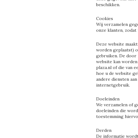
beschikken.
Cookies
Wij verzamelen gege
onze klanten, zodat
Deze website maakt 
worden geplaatst) o
gebruiken. De door 
website kan worden 
plaza.nl of die van 
hoe u de website geb
andere diensten aan 
internetgebruik.
Doeleinden
We verzamelen of ge
doeleinden die word
toestemming hiervo
Derden
De informatie wordt