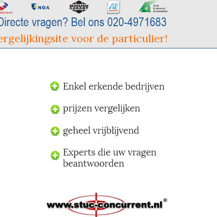
rgelijkingsite voor de particulier!