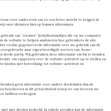
vens voor onderzoek om zo een beter inzicht te krijgen in
 wij onze diensten hierop kunnen afstemmen.
gebruik van “cookies” (tekstbestandtjes die op uw computer
m de website te helpen analyseren hoe gebruikers de site
het cookie gegenereerde informatie over uw gebruik van de
overgebracht naar eigen beveiligde servers van bouw-
een derde partij. Wij gebruiken deze informatie om bij te houden
ruikt, om rapporten over de website-activiteit op te stellen en
te bieden met betrekking tot website-activiteit en
bruiken geen informatie voor andere doeleinden dan de
en beschreven in dit privacybeleid tenzij we van tevoren uw
or hebben verkregen.
 niet met derden gedeeld. In enkele gevallen kan de informatie