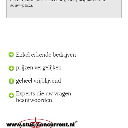
Bouw-plaza.