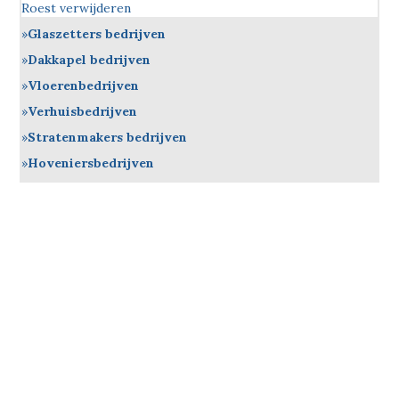
Roest verwijderen
Glaszetters bedrijven
Dakkapel bedrijven
Vloerenbedrijven
Verhuisbedrijven
Stratenmakers bedrijven
Hoveniersbedrijven