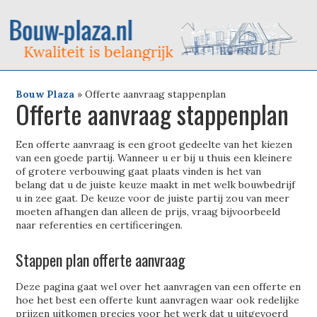
Bouw Plaza
»
Offerte aanvraag stappenplan
Offerte aanvraag stappenplan
Een offerte aanvraag is een groot gedeelte van het kiezen
van een goede partij. Wanneer u er bij u thuis een kleinere
of grotere verbouwing gaat plaats vinden is het van
belang dat u de juiste keuze maakt in met welk bouwbedrijf
u in zee gaat. De keuze voor de juiste partij zou van meer
moeten afhangen dan alleen de prijs, vraag bijvoorbeeld
naar referenties en certificeringen.
Stappen plan offerte aanvraag
Deze pagina gaat wel over het aanvragen van een offerte en
hoe het best een offerte kunt aanvragen waar ook redelijke
prijzen uitkomen precies voor het werk dat u uitgevoerd