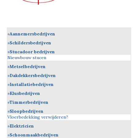
Aannemersbedrijven
Schildersbedrijven
Stucadoor bedrijven
Nieuwbouw stucen
Metselbedrijven
Dakdekkersbedrijven
Installatiebedrijven
Klusbedrijven
Timmerbedrijven
Sloopbedrijven
Vloerbedekking verwijderen?
Elektricien
Schoonmaakbedrijven