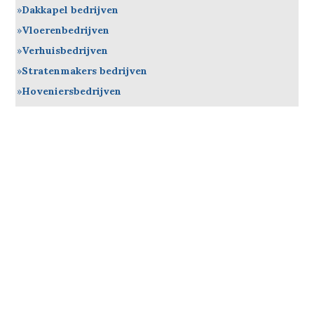
Dakkapel bedrijven
Vloerenbedrijven
Verhuisbedrijven
Stratenmakers bedrijven
Hoveniersbedrijven