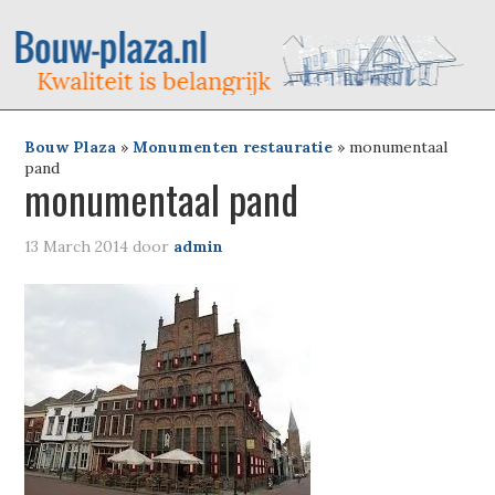
Bouw Plaza
»
Monumenten restauratie
»
monumentaal
pand
monumentaal pand
13 March 2014
door
admin