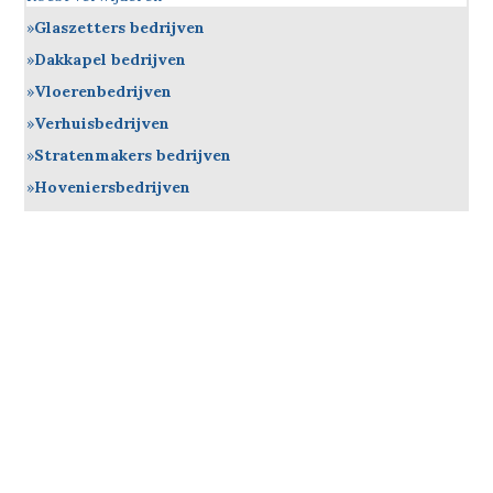
Glaszetters bedrijven
Dakkapel bedrijven
Vloerenbedrijven
Verhuisbedrijven
Stratenmakers bedrijven
Hoveniersbedrijven