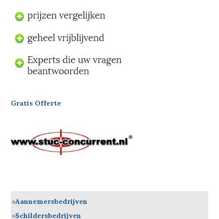
Gratis Offerte
Aannemersbedrijven
Schildersbedrijven