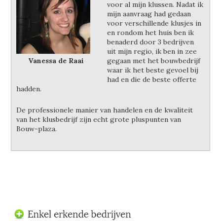
voor al mijn klussen. Nadat ik
mijn aanvraag had gedaan
voor verschillende klusjes in
en rondom het huis ben ik
benaderd door 3 bedrijven
uit mijn regio, ik ben in zee
Vanessa de Raai
gegaan met het bouwbedrijf
waar ik het beste gevoel bij
had en die de beste offerte
hadden.
De professionele manier van handelen en de kwaliteit
van het klusbedrijf zijn echt grote pluspunten van
Bouw-plaza.