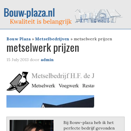
Bouw Plaza
»
Metselbedrijven
»
metselwerk prijzen
metselwerk prijzen
15 July 2013
door
admin
Bij Bouw-plaza heb ik het
perfecte bedrijf gevonden