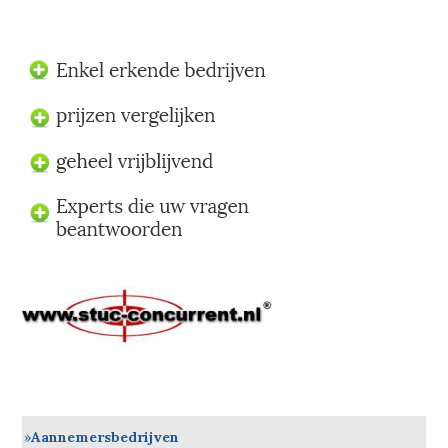
Aannemersbedrijven