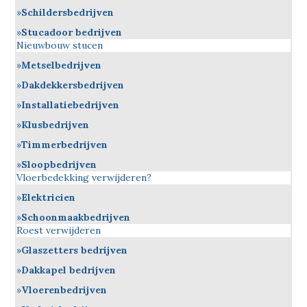
Schildersbedrijven
Stucadoor bedrijven
Nieuwbouw stucen
Metselbedrijven
Dakdekkersbedrijven
Installatiebedrijven
Klusbedrijven
Timmerbedrijven
Sloopbedrijven
Vloerbedekking verwijderen?
Elektricien
Schoonmaakbedrijven
Roest verwijderen
Glaszetters bedrijven
Dakkapel bedrijven
Vloerenbedrijven