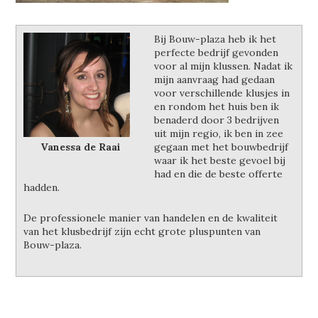
Bij Bouw-plaza heb ik het
perfecte bedrijf gevonden
voor al mijn klussen. Nadat ik
mijn aanvraag had gedaan
voor verschillende klusjes in
en rondom het huis ben ik
benaderd door 3 bedrijven
uit mijn regio, ik ben in zee
Vanessa de Raai
gegaan met het bouwbedrijf
waar ik het beste gevoel bij
had en die de beste offerte
hadden.
De professionele manier van handelen en de kwaliteit
van het klusbedrijf zijn echt grote pluspunten van
Bouw-plaza.