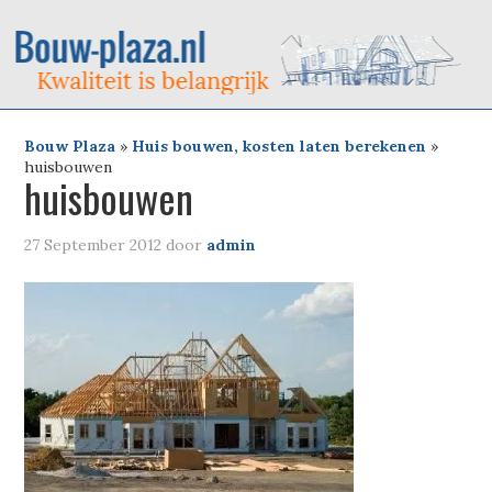
Bouw Plaza
»
Huis bouwen, kosten laten berekenen
»
huisbouwen
huisbouwen
27 September 2012
door
admin