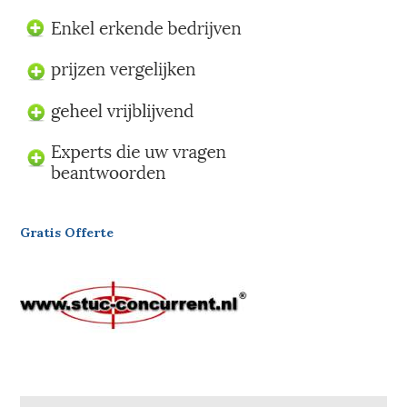
Gratis Offerte