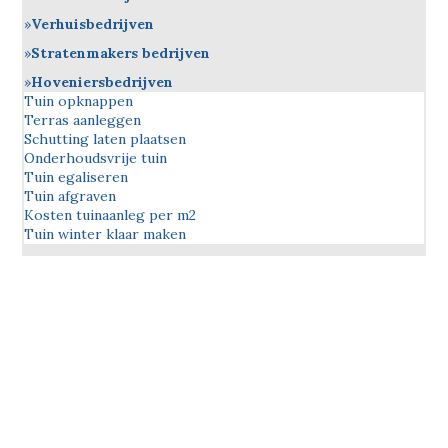
Verhuisbedrijven
Stratenmakers bedrijven
Hoveniersbedrijven
Tuin opknappen
Terras aanleggen
Schutting laten plaatsen
Onderhoudsvrije tuin
Tuin egaliseren
Tuin afgraven
Kosten tuinaanleg per m2
Tuin winter klaar maken