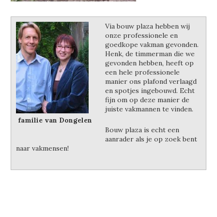
Via bouw plaza hebben wij
onze professionele en
goedkope vakman gevonden.
Henk, de timmerman die we
gevonden hebben, heeft op
een hele professionele
manier ons plafond verlaagd
en spotjes ingebouwd. Echt
fijn om op deze manier de
juiste vakmannen te vinden.
familie van Dongelen
Bouw plaza is echt een
aanrader als je op zoek bent
naar vakmensen!