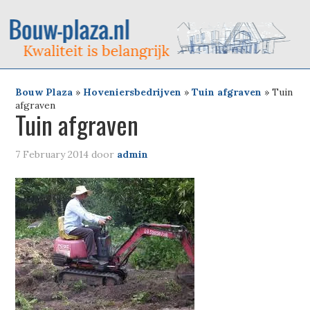
Bouw Plaza
»
Hoveniersbedrijven
»
Tuin afgraven
»
Tuin
afgraven
Tuin afgraven
7 February 2014
door
admin