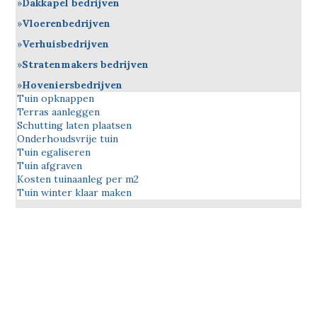
Dakkapel bedrijven
Vloerenbedrijven
Verhuisbedrijven
Stratenmakers bedrijven
Hoveniersbedrijven
Tuin opknappen
Terras aanleggen
Schutting laten plaatsen
Onderhoudsvrije tuin
Tuin egaliseren
Tuin afgraven
Kosten tuinaanleg per m2
Tuin winter klaar maken