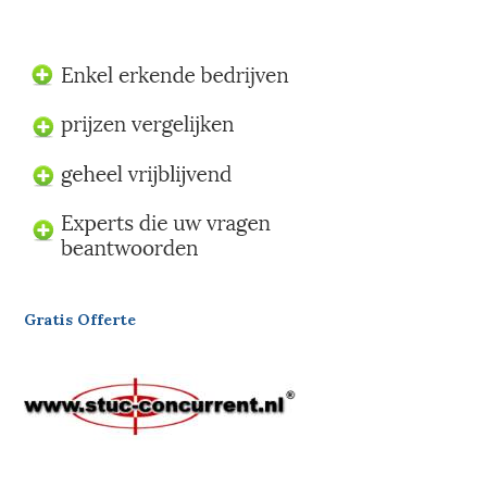
Gratis Offerte