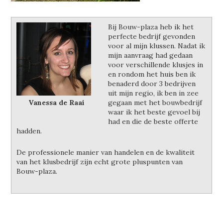
Bij Bouw-plaza heb ik het
perfecte bedrijf gevonden
voor al mijn klussen. Nadat ik
mijn aanvraag had gedaan
voor verschillende klusjes in
en rondom het huis ben ik
benaderd door 3 bedrijven
uit mijn regio, ik ben in zee
Vanessa de Raai
gegaan met het bouwbedrijf
waar ik het beste gevoel bij
had en die de beste offerte
hadden.
De professionele manier van handelen en de kwaliteit
van het klusbedrijf zijn echt grote pluspunten van
Bouw-plaza.