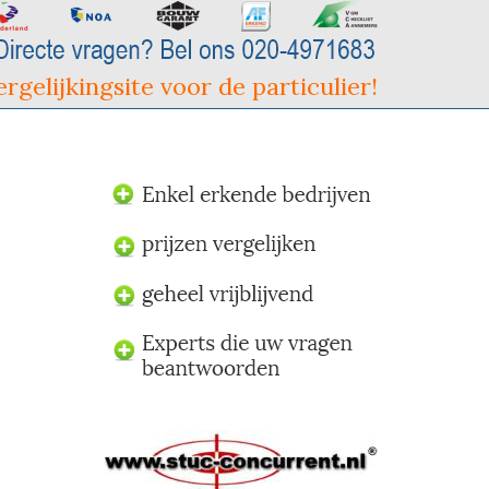
rgelijkingsite voor de particulier!