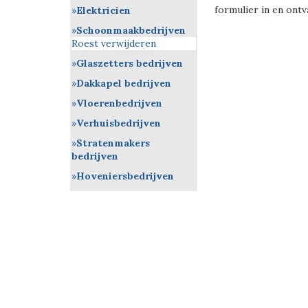
formulier in en ontv
Elektricien
Schoonmaakbedrijven
Roest verwijderen
Glaszetters bedrijven
Dakkapel bedrijven
Vloerenbedrijven
Verhuisbedrijven
Stratenmakers
bedrijven
Hoveniersbedrijven