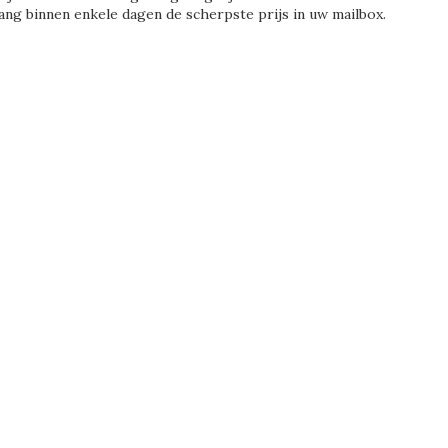
ang binnen enkele dagen de scherpste prijs in uw mailbox.