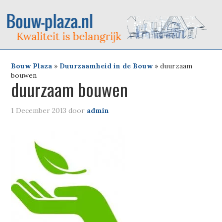
Bouw Plaza
»
Duurzaamheid in de Bouw
»
duurzaam
bouwen
duurzaam bouwen
1 December 2013
door
admin