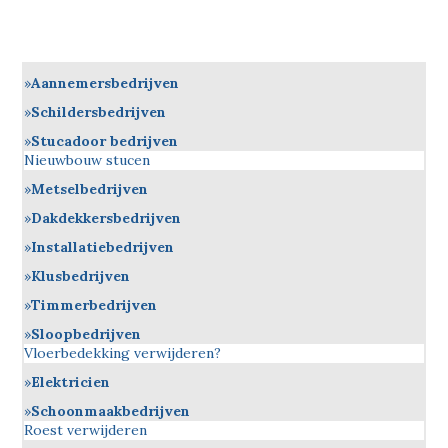
Aannemersbedrijven
Schildersbedrijven
Stucadoor bedrijven
Nieuwbouw stucen
Metselbedrijven
Dakdekkersbedrijven
Installatiebedrijven
Klusbedrijven
Timmerbedrijven
Sloopbedrijven
Vloerbedekking verwijderen?
Elektricien
Schoonmaakbedrijven
Roest verwijderen