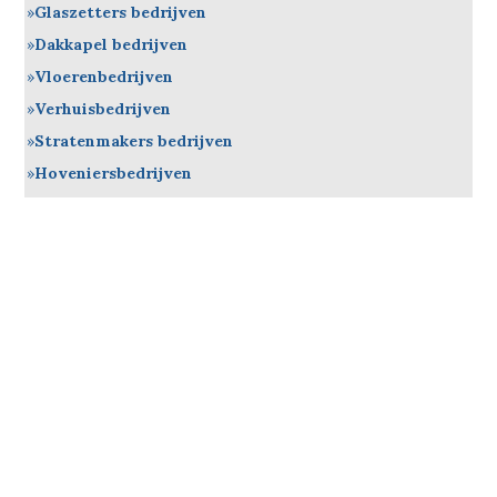
Glaszetters bedrijven
Dakkapel bedrijven
Vloerenbedrijven
Verhuisbedrijven
Stratenmakers bedrijven
Hoveniersbedrijven