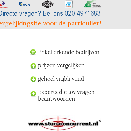
rgelijkingsite voor de particulier!