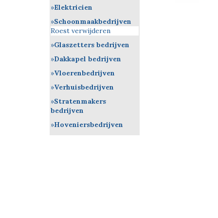
Elektricien
Schoonmaakbedrijven
Roest verwijderen
Glaszetters bedrijven
Dakkapel bedrijven
Vloerenbedrijven
Verhuisbedrijven
Stratenmakers
bedrijven
Hoveniersbedrijven